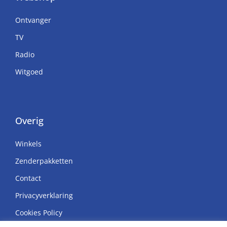
Ontvanger
TV
Radio
Witgoed
Overig
Winkels
Zenderpakketten
Contact
Privacyverklaring
Cookies Policy