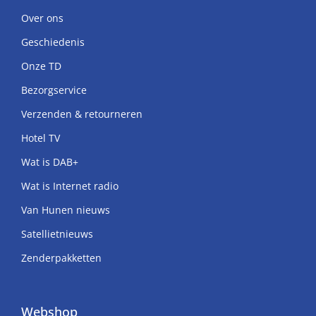
Over ons
Geschiedenis
Onze TD
Bezorgservice
Verzenden & retourneren
Hotel TV
Wat is DAB+
Wat is Internet radio
Van Hunen nieuws
Satellietnieuws
Zenderpakketten
Webshop