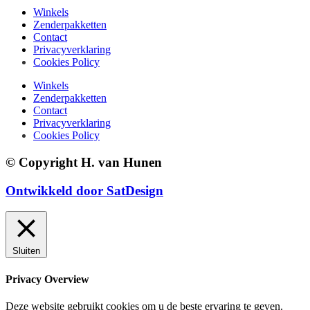
Winkels
Zenderpakketten
Contact
Privacyverklaring
Cookies Policy
Winkels
Zenderpakketten
Contact
Privacyverklaring
Cookies Policy
© Copyright H. van Hunen
Ontwikkeld door SatDesign
Sluiten
Privacy Overview
Deze website gebruikt cookies om u de beste ervaring te geven.