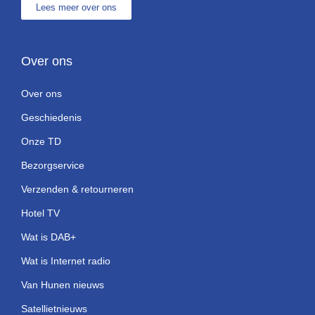
Lees meer over ons
Over ons
Over ons
Geschiedenis
Onze TD
Bezorgservice
Verzenden & retourneren
Hotel TV
Wat is DAB+
Wat is Internet radio
Van Hunen nieuws
Satellietnieuws