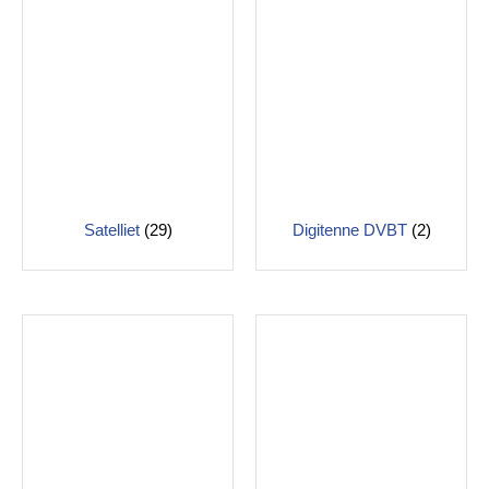
Satelliet
(29)
Digitenne DVBT
(2)