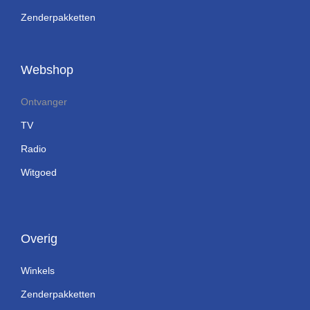
Zenderpakketten
Webshop
Ontvanger
TV
Radio
Witgoed
Overig
Winkels
Zenderpakketten