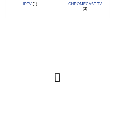
IPTV
(1)
CHROMECAST TV
(3)