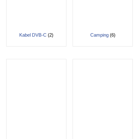
Kabel DVB-C
(2)
Camping
(6)