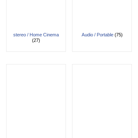
stereo / Home Cinema
Audio / Portable
(75)
(27)