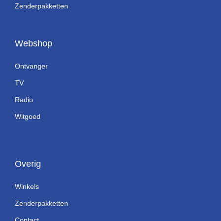
Zenderpakketten
Webshop
Ontvanger
TV
Radio
Witgoed
Overig
Winkels
Zenderpakketten
Contact