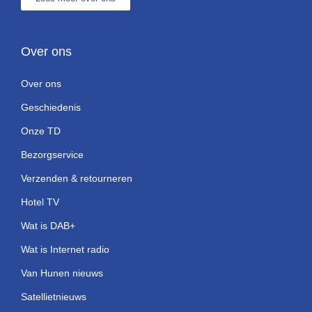
Over ons
Over ons
Geschiedenis
Onze TD
Bezorgservice
Verzenden & retourneren
Hotel TV
Wat is DAB+
Wat is Internet radio
Van Hunen nieuws
Satellietnieuws