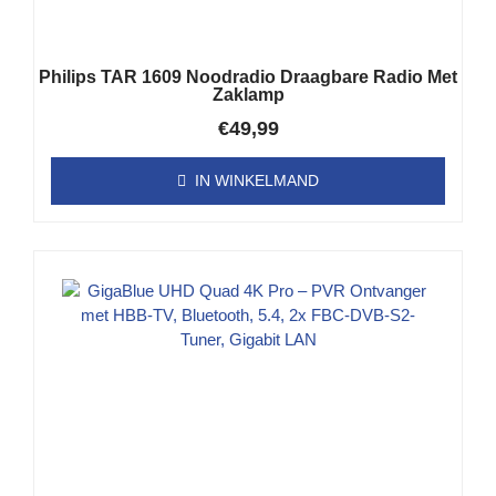
Philips TAR 1609 Noodradio Draagbare Radio Met
Zaklamp
€
49,99
IN WINKELMAND