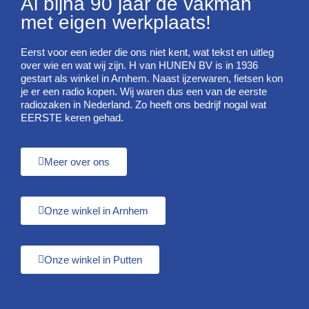
Al bijna 90 jaar de vakman
met eigen werkplaats!
Eerst voor een ieder die ons niet kent, wat tekst en uitleg
over wie en wat wij zijn. H van HUNEN BV is in 1936
gestart als winkel in Arnhem. Naast ijzerwaren, fietsen kon
je er een radio kopen. Wij waren dus een van de eerste
radiozaken in Nederland. Zo heeft ons bedrijf nogal wat
EERSTE keren gehad.
Meer over ons
Onze winkel in Arnhem
Onze winkel in Putten