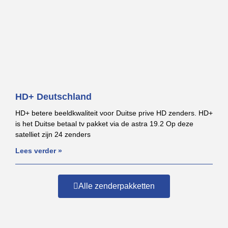
HD+ Deutschland
HD+ betere beeldkwaliteit voor Duitse prive HD zenders. HD+
is het Duitse betaal tv pakket via de astra 19.2 Op deze
satelliet zijn 24 zenders
Lees verder »
Alle zenderpakketten