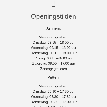
Openingstijden
Arnhem:
Maandag: gesloten
Dinsdag: 09.15 – 18.00 uur
Woensdag: 09.15 – 18.00 uur
Donderdag: 09.15 – 18.00 uur
Vrijdag: 09.15 –18.00 uur
Zaterdag: 09.00 – 17.00 uur
Zondag: gesloten
Putten:
Maandag: gesloten
Dinsdag: 09.30 – 17.30 uur
Woensdag: 09.30 – 17.30 uur
Donderdag: 09.30 – 17.30 uur