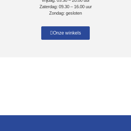
Vrijdag: 09.30 – 20.00 uur
Zaterdag: 09.30 – 16.00 uur
Zondag: gesloten
Onze winkels