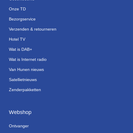
Onze TD
Bezorgservice
Verzenden & retourneren
Hotel TV
Wat is DAB+
Wat is Internet radio
Van Hunen nieuws
Satellietnieuws
Zenderpakketten
Webshop
Ontvanger