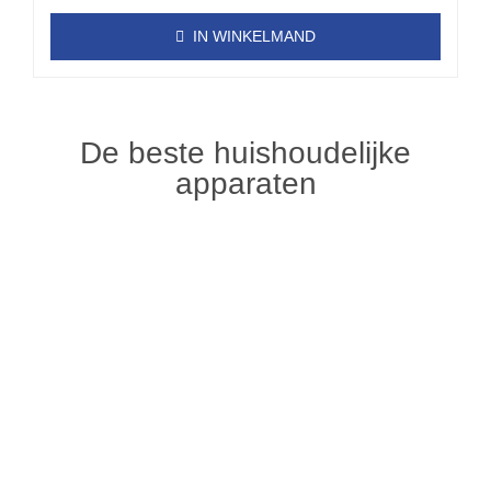
IN WINKELMAND
De beste huishoudelijke
apparaten