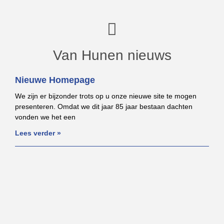
Van Hunen nieuws
Nieuwe Homepage
We zijn er bijzonder trots op u onze nieuwe site te mogen
presenteren. Omdat we dit jaar 85 jaar bestaan dachten
vonden we het een
Lees verder »