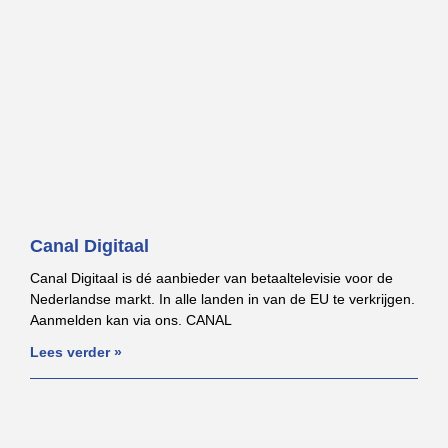
Canal Digitaal
Canal Digitaal is dé aanbieder van betaaltelevisie voor de
Nederlandse markt. In alle landen in van de EU te verkrijgen.
Aanmelden kan via ons. CANAL
Lees verder »