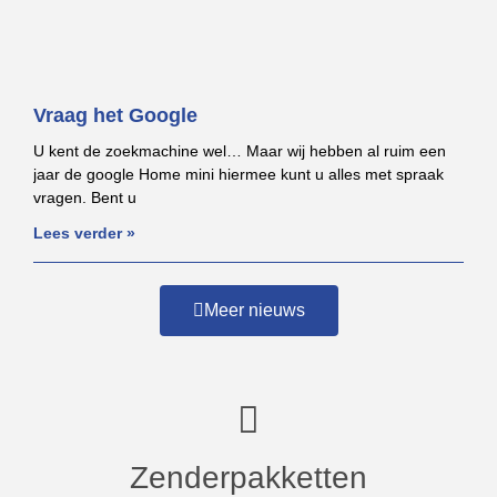
Vraag het Google
U kent de zoekmachine wel… Maar wij hebben al ruim een
jaar de google Home mini hiermee kunt u alles met spraak
vragen. Bent u
Lees verder »
Meer nieuws
Zenderpakketten