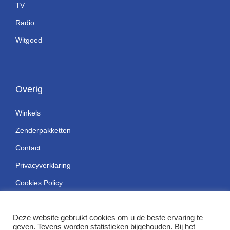
TV
Radio
Witgoed
Overig
Winkels
Zenderpakketten
Contact
Privacyverklaring
Cookies Policy
Deze website gebruikt cookies om u de beste ervaring te
geven. Tevens worden statistieken bijgehouden. Bij het