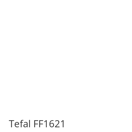
Tefal FF1621