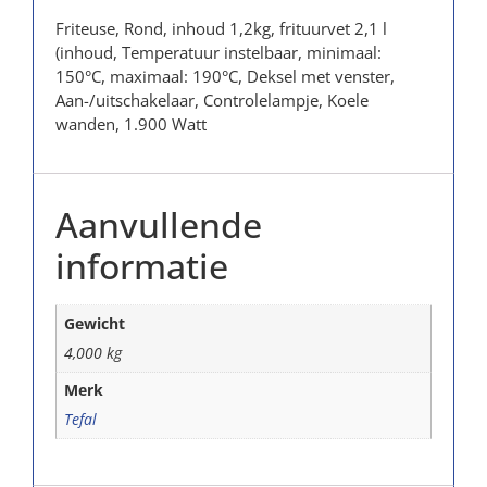
Friteuse, Rond, inhoud 1,2kg, frituurvet 2,1 l
(inhoud, Temperatuur instelbaar, minimaal:
150°C, maximaal: 190°C, Deksel met venster,
Aan-/uitschakelaar, Controlelampje, Koele
wanden, 1.900 Watt
Aanvullende
informatie
Gewicht
4,000 kg
Merk
Tefal