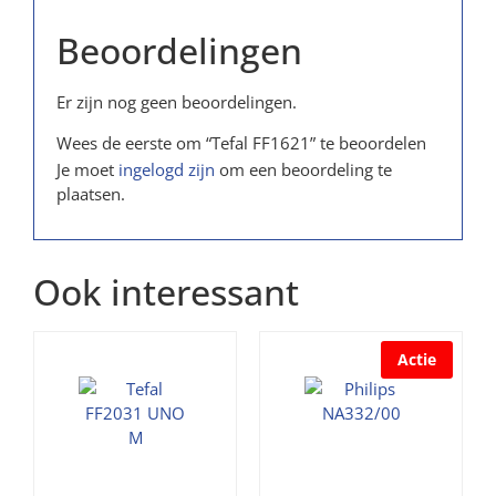
Beoordelingen
Er zijn nog geen beoordelingen.
Wees de eerste om “Tefal FF1621” te beoordelen
Je moet
ingelogd zijn
om een beoordeling te
plaatsen.
Ook interessant
Actie