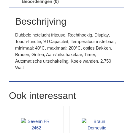
Beoordelingen (0)
Beschrijving
Dubbele hetelucht friteuse, Rechthoekig, Display,
Touch-functie, 9 l Capaciteit, Temperatuur instelbaar,
minimaal: 40°C, maximaal: 200°C, opties Bakken,
Braden, Grillen, Aan-/uitschakelaar, Timer,
Automatische uitschakeling, Koele wanden, 2.750
Watt
Ook interessant