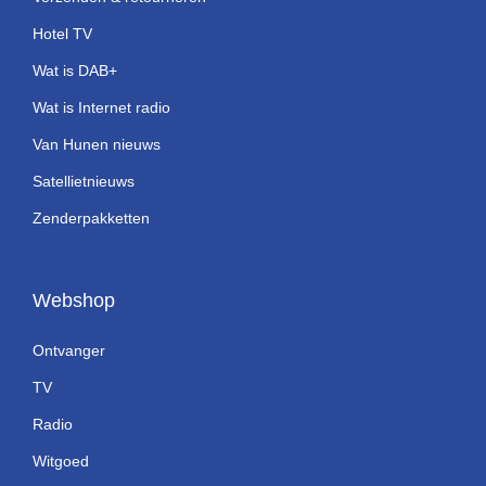
Hotel TV
Wat is DAB+
Wat is Internet radio
Van Hunen nieuws
Satellietnieuws
Zenderpakketten
Webshop
Ontvanger
TV
Radio
Witgoed