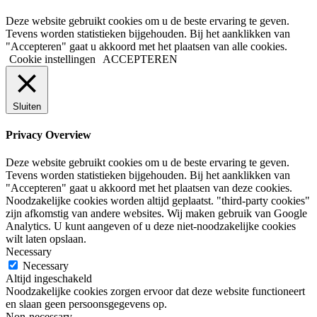
Deze website gebruikt cookies om u de beste ervaring te geven.
Tevens worden statistieken bijgehouden. Bij het aanklikken van
"Accepteren" gaat u akkoord met het plaatsen van alle cookies.
Cookie instellingen
ACCEPTEREN
Sluiten
Privacy Overview
Deze website gebruikt cookies om u de beste ervaring te geven.
Tevens worden statistieken bijgehouden. Bij het aanklikken van
"Accepteren" gaat u akkoord met het plaatsen van deze cookies.
Noodzakelijke cookies worden altijd geplaatst. "third-party cookies"
zijn afkomstig van andere websites. Wij maken gebruik van Google
Analytics. U kunt aangeven of u deze niet-noodzakelijke cookies
wilt laten opslaan.
Necessary
Necessary
Altijd ingeschakeld
Noodzakelijke cookies zorgen ervoor dat deze website functioneert
en slaan geen persoonsgegevens op.
Non-necessary