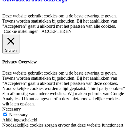
Deze website gebruikt cookies om u de beste ervaring te geven.
Tevens worden statistieken bijgehouden. Bij het aanklikken van
"Accepteren" gaat u akkoord met het plaatsen van alle cookies.
Cookie instellingen
ACCEPTEREN
Sluiten
Privacy Overview
Deze website gebruikt cookies om u de beste ervaring te geven.
Tevens worden statistieken bijgehouden. Bij het aanklikken van
"Accepteren" gaat u akkoord met het plaatsen van deze cookies.
Noodzakelijke cookies worden altijd geplaatst. "third-party cookies"
zijn afkomstig van andere websites. Wij maken gebruik van Google
Analytics. U kunt aangeven of u deze niet-noodzakelijke cookies
wilt laten opslaan.
Necessary
Necessary
Altijd ingeschakeld
Noodzakelijke cookies zorgen ervoor dat deze website functioneert