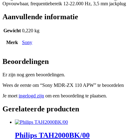
Opvouwbaar, frequentiebereik 12-22.000 Hz, 3,5 mm jackplug
Aanvullende informatie
Gewicht
0,220 kg
Merk
Sony
Beoordelingen
Er zijn nog geen beoordelingen.
Wees de eerste om “Sony MDR-ZX 110 APW” te beoordelen
Je moet
ingelogd zijn
om een beoordeling te plaatsen.
Gerelateerde producten
Philips TAH2000BK/00