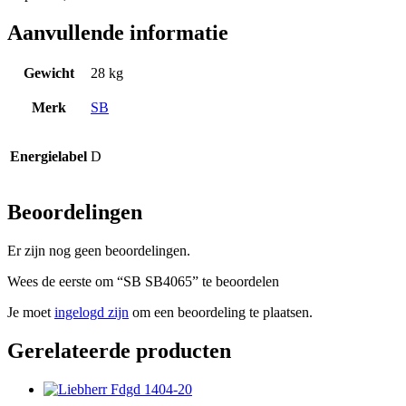
Aanvullende informatie
Gewicht
28 kg
Merk
SB
Energielabel
D
Beoordelingen
Er zijn nog geen beoordelingen.
Wees de eerste om “SB SB4065” te beoordelen
Je moet
ingelogd zijn
om een beoordeling te plaatsen.
Gerelateerde producten