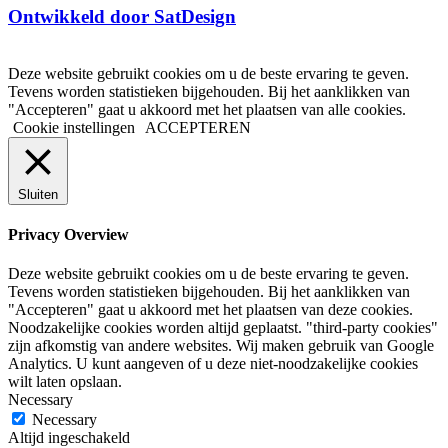
Ontwikkeld door SatDesign
Deze website gebruikt cookies om u de beste ervaring te geven.
Tevens worden statistieken bijgehouden. Bij het aanklikken van
"Accepteren" gaat u akkoord met het plaatsen van alle cookies.
Cookie instellingen
ACCEPTEREN
Sluiten
Privacy Overview
Deze website gebruikt cookies om u de beste ervaring te geven.
Tevens worden statistieken bijgehouden. Bij het aanklikken van
"Accepteren" gaat u akkoord met het plaatsen van deze cookies.
Noodzakelijke cookies worden altijd geplaatst. "third-party cookies"
zijn afkomstig van andere websites. Wij maken gebruik van Google
Analytics. U kunt aangeven of u deze niet-noodzakelijke cookies
wilt laten opslaan.
Necessary
Necessary
Altijd ingeschakeld