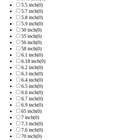
5.5 inch
(0)
5.7 inch
(0)
5.8 inch
(0)
5.9 inch
(0)
50 inch
(0)
55 inch
(0)
56 inch
(0)
58 inch
(0)
6.1 inch
(0)
6.18 inch
(0)
6.2 inch
(0)
6.3 inch
(0)
6.4 inch
(0)
6.5 inch
(0)
6.6 inch
(0)
6.7 inch
(0)
6.9 inch
(0)
65 inch
(0)
7 inch
(0)
7.3 inch
(0)
7.6 inch
(0)
70 inch
(0)