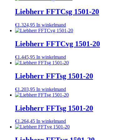
Liebherr FFTCsg 1501-20
€
1.324,95
In winkelmand
Liebherr FFTCvg 1501-20
€
1.445,95
In winkelmand
Liebherr FFTsg 1501-20
€
1.203,95
In winkelmand
Liebherr FFTsg 1501-20
€
1.264,45
In winkelmand