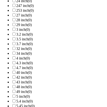
24 inch
(0)
247 inch
(0)
253 inch
(0)
27 inch
(0)
28 inch
(0)
29 inch
(0)
3 inch
(0)
3.2 inch
(0)
3.5 inch
(0)
3.7 inch
(0)
32 inch
(0)
34 inch
(0)
4 inch
(0)
4.3 inch
(0)
4.7 inch
(0)
40 inch
(0)
42 inch
(0)
43 inch
(0)
48 inch
(0)
49 inch
(0)
5 inch
(0)
5.4 inch
(0)
5.45 inch
(0)