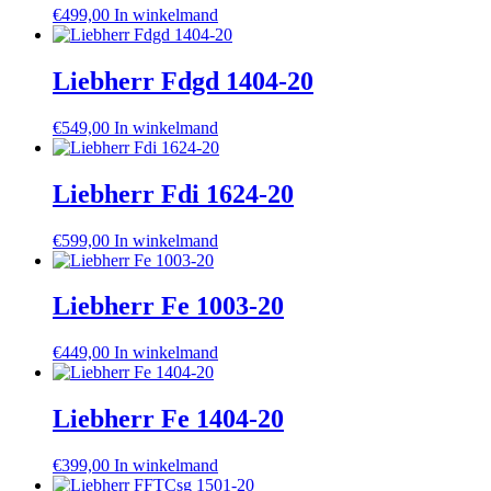
€
499,00
In winkelmand
Liebherr Fdgd 1404-20
€
549,00
In winkelmand
Liebherr Fdi 1624-20
€
599,00
In winkelmand
Liebherr Fe 1003-20
€
449,00
In winkelmand
Liebherr Fe 1404-20
€
399,00
In winkelmand