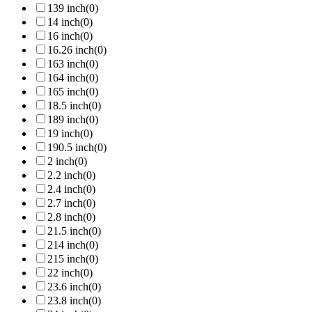
139 inch
(0)
14 inch
(0)
16 inch
(0)
16.26 inch
(0)
163 inch
(0)
164 inch
(0)
165 inch
(0)
18.5 inch
(0)
189 inch
(0)
19 inch
(0)
190.5 inch
(0)
2 inch
(0)
2.2 inch
(0)
2.4 inch
(0)
2.7 inch
(0)
2.8 inch
(0)
21.5 inch
(0)
214 inch
(0)
215 inch
(0)
22 inch
(0)
23.6 inch
(0)
23.8 inch
(0)