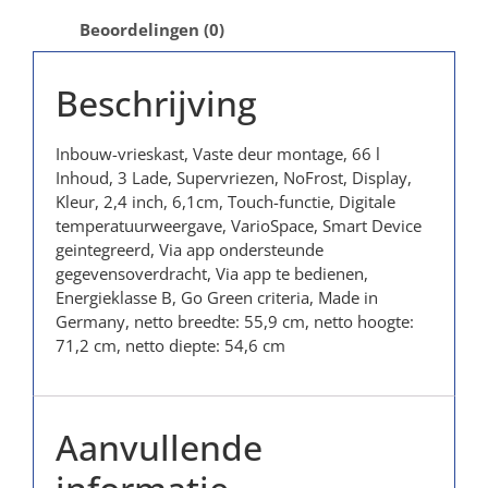
Beoordelingen (0)
Beschrijving
Inbouw-vrieskast, Vaste deur montage, 66 l
Inhoud, 3 Lade, Supervriezen, NoFrost, Display,
Kleur, 2,4 inch, 6,1cm, Touch-functie, Digitale
temperatuurweergave, VarioSpace, Smart Device
geintegreerd, Via app ondersteunde
gegevensoverdracht, Via app te bedienen,
Energieklasse B, Go Green criteria, Made in
Germany, netto breedte: 55,9 cm, netto hoogte:
71,2 cm, netto diepte: 54,6 cm
Aanvullende