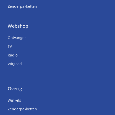
Zenderpakketten
Webshop
Ontvanger
TV
Radio
Witgoed
Overig
Winkels
Zenderpakketten