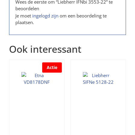
Wees de eerste om “Liebherr IFNbi 3553-22” te
beoordelen
Je moet
ingelogd zijn
om een beoordeling te
plaatsen.
Ook interessant
Actie