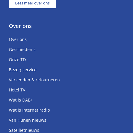
Lees meer over ons
Over ons
Over ons
Geschiedenis
Onze TD
Bezorgservice
Verzenden & retourneren
Hotel TV
Wat is DAB+
Wat is Internet radio
Van Hunen nieuws
Satellietnieuws