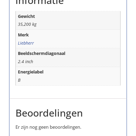
informatie
Gewicht
35,200 kg
Merk
Liebherr
Beeldschermdiagonaal
2.4 inch
Energielabel
B
Beoordelingen
Er zijn nog geen beoordelingen.