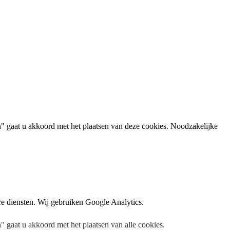
n" gaat u akkoord met het plaatsen van deze cookies. Noodzakelijke
e diensten. Wij gebruiken Google Analytics.
 gaat u akkoord met het plaatsen van alle cookies.