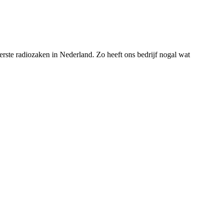
rste radiozaken in Nederland. Zo heeft ons bedrijf nogal wat