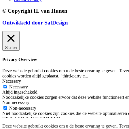
© Copyright H. van Hunen
Ontwikkeld door SatDesign
Sluiten
Privacy Overview
Deze website gebruikt cookies om u de beste ervaring te geven. Teve
cookies worden altijd geplaatst. "third-party c
...
Necessary
Necessary
Altijd ingeschakeld
Noodzakelijke cookies zorgen ervoor dat deze website functioneert e
Non-necessary
Non-necessary
Niet-noodzakelijke cookies zijn cookies die de website optimalisere
OPSLAAN & ACCEPTEREN
Deze website gebruikt cookies om u de beste ervaring te geven. Teven