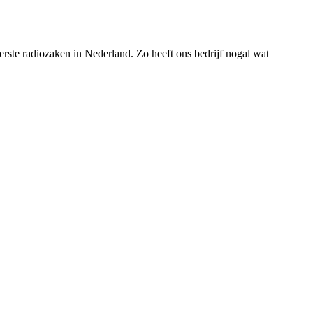
rste radiozaken in Nederland. Zo heeft ons bedrijf nogal wat