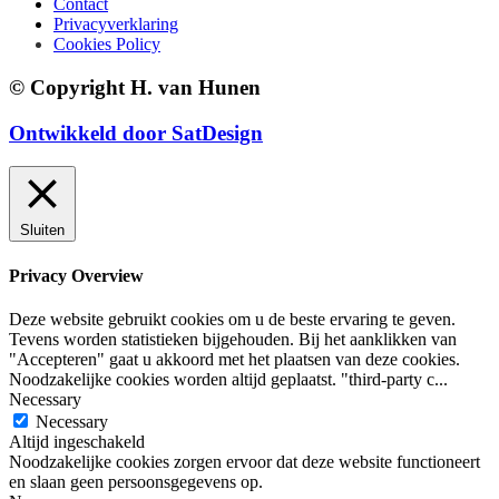
Contact
Privacyverklaring
Cookies Policy
© Copyright H. van Hunen
Ontwikkeld door SatDesign
Sluiten
Privacy Overview
Deze website gebruikt cookies om u de beste ervaring te geven.
Tevens worden statistieken bijgehouden. Bij het aanklikken van
"Accepteren" gaat u akkoord met het plaatsen van deze cookies.
Noodzakelijke cookies worden altijd geplaatst. "third-party c
...
Necessary
Necessary
Altijd ingeschakeld
Noodzakelijke cookies zorgen ervoor dat deze website functioneert
en slaan geen persoonsgegevens op.