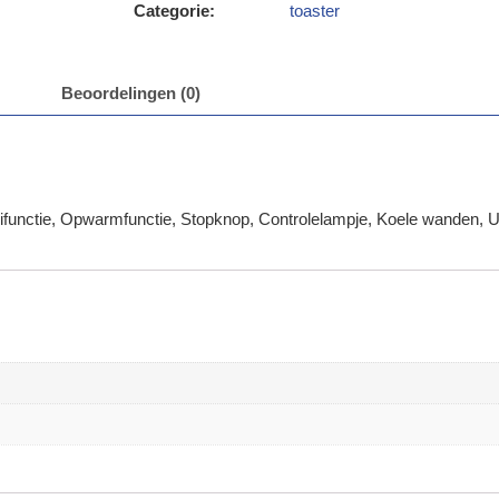
Categorie:
toaster
Beoordelingen (0)
functie, Opwarmfunctie, Stopknop, Controlelampje, Koele wanden, 