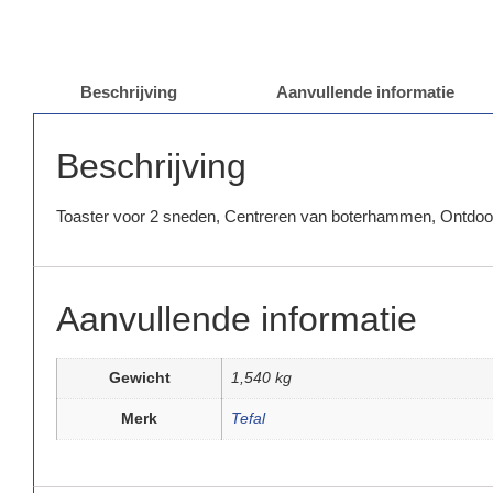
Beschrijving
Aanvullende informatie
Beschrijving
Toaster voor 2 sneden, Centreren van boterhammen, Ontdooi
Aanvullende informatie
Gewicht
1,540 kg
Merk
Tefal