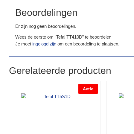
Beoordelingen
Er zijn nog geen beoordelingen.
Wees de eerste om “Tefal TT410D” te beoordelen
Je moet
ingelogd zijn
om een beoordeling te plaatsen.
Gerelateerde producten
Actie