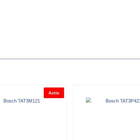
Actie