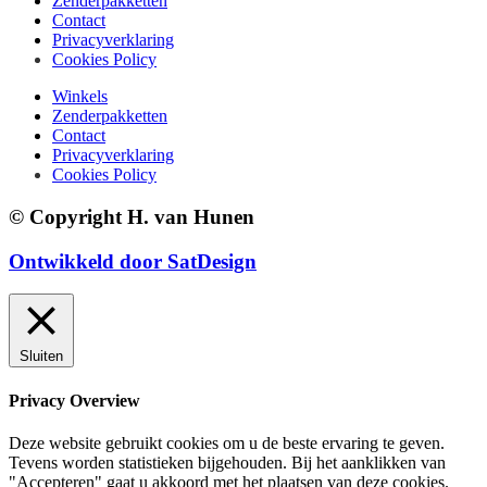
Zenderpakketten
Contact
Privacyverklaring
Cookies Policy
Winkels
Zenderpakketten
Contact
Privacyverklaring
Cookies Policy
© Copyright H. van Hunen
Ontwikkeld door SatDesign
Sluiten
Privacy Overview
Deze website gebruikt cookies om u de beste ervaring te geven.
Tevens worden statistieken bijgehouden. Bij het aanklikken van
"Accepteren" gaat u akkoord met het plaatsen van deze cookies.