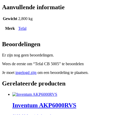
Aanvullende informatie
Gewicht
2,800 kg
Merk
Tefal
Beoordelingen
Er zijn nog geen beoordelingen.
Wees de eerste om “Tefal CB 5005” te beoordelen
Je moet
ingelogd zijn
om een beoordeling te plaatsen.
Gerelateerde producten
Inventum AKP6000RVS