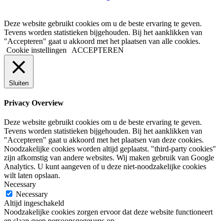
Deze website gebruikt cookies om u de beste ervaring te geven.
Tevens worden statistieken bijgehouden. Bij het aanklikken van
"Accepteren" gaat u akkoord met het plaatsen van alle cookies.
Cookie instellingen
ACCEPTEREN
Sluiten
Privacy Overview
Deze website gebruikt cookies om u de beste ervaring te geven.
Tevens worden statistieken bijgehouden. Bij het aanklikken van
"Accepteren" gaat u akkoord met het plaatsen van deze cookies.
Noodzakelijke cookies worden altijd geplaatst. "third-party cookies"
zijn afkomstig van andere websites. Wij maken gebruik van Google
Analytics. U kunt aangeven of u deze niet-noodzakelijke cookies
wilt laten opslaan.
Necessary
Necessary
Altijd ingeschakeld
Noodzakelijke cookies zorgen ervoor dat deze website functioneert
en slaan geen persoonsgegevens op.