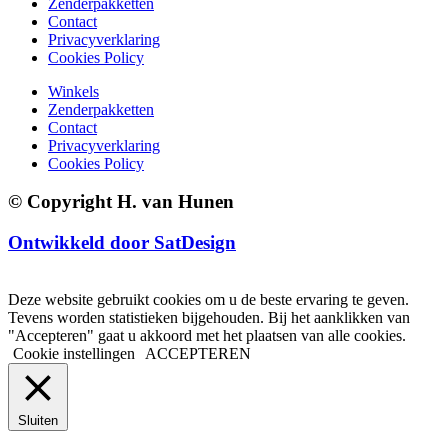
Zenderpakketten
Contact
Privacyverklaring
Cookies Policy
Winkels
Zenderpakketten
Contact
Privacyverklaring
Cookies Policy
© Copyright H. van Hunen
Ontwikkeld door SatDesign
Deze website gebruikt cookies om u de beste ervaring te geven.
Tevens worden statistieken bijgehouden. Bij het aanklikken van
"Accepteren" gaat u akkoord met het plaatsen van alle cookies.
Cookie instellingen
ACCEPTEREN
Sluiten