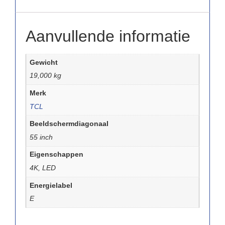
Aanvullende informatie
Gewicht
19,000 kg
Merk
TCL
Beeldschermdiagonaal
55 inch
Eigenschappen
4K, LED
Energielabel
E