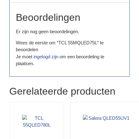
Beoordelingen
Er zijn nog geen beoordelingen.
Wees de eerste om “TCL 55MQLED75L” te
beoordelen
Je moet
ingelogd zijn
om een beoordeling te
plaatsen.
Gerelateerde producten