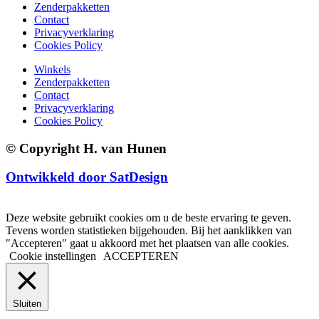
Zenderpakketten
Contact
Privacyverklaring
Cookies Policy
Winkels
Zenderpakketten
Contact
Privacyverklaring
Cookies Policy
© Copyright H. van Hunen
Ontwikkeld door SatDesign
Deze website gebruikt cookies om u de beste ervaring te geven.
Tevens worden statistieken bijgehouden. Bij het aanklikken van
"Accepteren" gaat u akkoord met het plaatsen van alle cookies.
Cookie instellingen
ACCEPTEREN
Sluiten