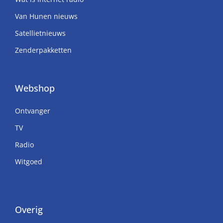
Van Hunen nieuws
Satellietnieuws
Zenderpakketten
Webshop
Ontvanger
TV
Radio
Witgoed
Overig