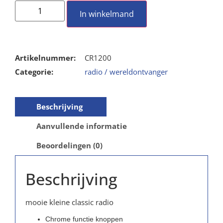
In winkelmand
Artikelnummer:
CR1200
Categorie:
radio / wereldontvanger
Beschrijving
Aanvullende informatie
Beoordelingen (0)
Beschrijving
mooie kleine classic radio
Chrome functie knoppen