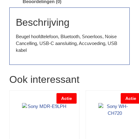
Beoordelingen (0)
Beschrijving
Beugel hoofdtelefoon, Bluetooth, Snoerloos, Noise
Cancelling, USB-C aansluiting, Accuvoeding, USB
kabel
Ook interessant
Actie
Actie