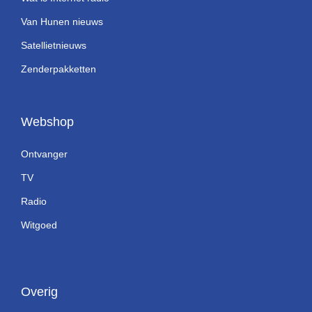
Van Hunen nieuws
Satellietnieuws
Zenderpakketten
Webshop
Ontvanger
TV
Radio
Witgoed
Overig