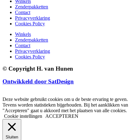
Winkels
Zenderpakketten
Contact
Privacyverklaring
Cookies Policy
Winkels
Zenderpakketten
Contact
Privacyverklaring
Cookies Policy
© Copyright H. van Hunen
Ontwikkeld door SatDesign
Deze website gebruikt cookies om u de beste ervaring te geven.
Tevens worden statistieken bijgehouden. Bij het aanklikken van
"Accepteren" gaat u akkoord met het plaatsen van alle cookies.
Cookie instellingen
ACCEPTEREN
Sluiten