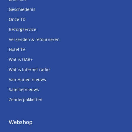
Geschiedenis
Onze TD
Bezorgservice
Verzenden & retourneren
Hotel TV
Wat is DAB+
Wat is Internet radio
Van Hunen nieuws
Satellietnieuws
Zenderpakketten
Webshop