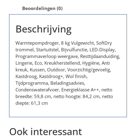
Beoordelingen (0)
Beschrijving
Warmtepompdroger, 8 kg Vulgewicht, SoftDry
trommel, Startuitstel, Bijvulfunctie, LED-Display,
Programmaverloop weergave, Resttijdaanduiding,
Lingerie, Eco, Kreukherstellend, Hygiëne, Anti
kreuk, Kussen, Outdoor, Voorzichtig/gevoelig,
Kastdroog, Kastdroog+, Wol finish,
Tijdprogramma, Beladingsadvies,
Condenswaterafvoer, Energieklasse A++, netto
breedte: 59,8 cm, netto hoogte: 84,2 cm, netto
diepte: 61,3 cm
Ook interessant