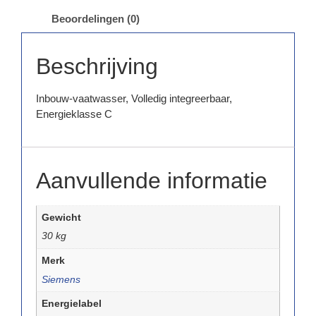
Beoordelingen (0)
Beschrijving
Inbouw-vaatwasser, Volledig integreerbaar,
Energieklasse C
Aanvullende informatie
Gewicht
30 kg
Merk
Siemens
Energielabel