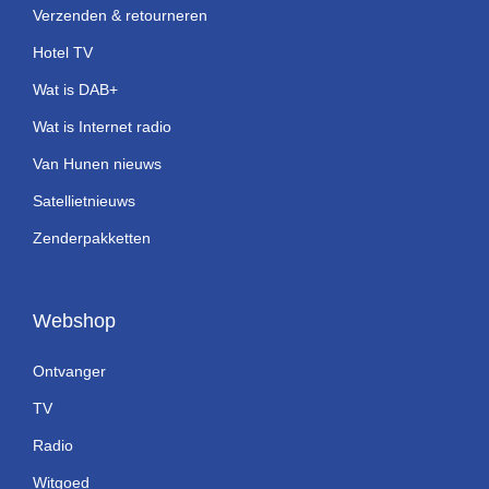
Verzenden & retourneren
Hotel TV
Wat is DAB+
Wat is Internet radio
Van Hunen nieuws
Satellietnieuws
Zenderpakketten
Webshop
Ontvanger
TV
Radio
Witgoed