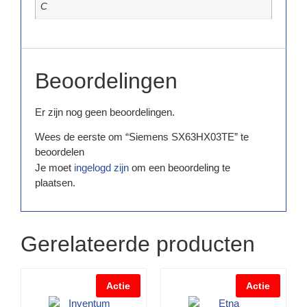
C
Beoordelingen
Er zijn nog geen beoordelingen.
Wees de eerste om “Siemens SX63HX03TE” te
beoordelen
Je moet
ingelogd zijn
om een beoordeling te
plaatsen.
Gerelateerde producten
Actie
Actie