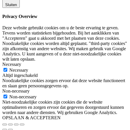
Sluiten
Privacy Overview
Deze website gebruikt cookies om u de beste ervaring te geven.
Tevens worden statistieken bijgehouden. Bij het aanklikken van
"Accepteren" gaat u akkoord met het plaatsen van deze cookies.
Noodzakelijke cookies worden altijd geplaatst. "third-party cookies"
zijn afkomstig van andere websites. Wij maken gebruik van Google
Analytics. U kunt aangeven of u deze niet-noodzakelijke cookies
wilt laten opslaan.
Necessary
Necessary
Altijd ingeschakeld
Noodzakelijke cookies zorgen ervoor dat deze website functioneert
en slaan geen persoonsgegevens op.
Non-necessary
Non-necessary
Niet-noodzakelijke cookies zijn cookies die de website
optimaliseren en zorgen ervoor dat gegevens doorgestuurd kunnen
worden naar andere diensten. Wij gebruiken Google Analytics.
OPSLAAN & ACCEPTEREN