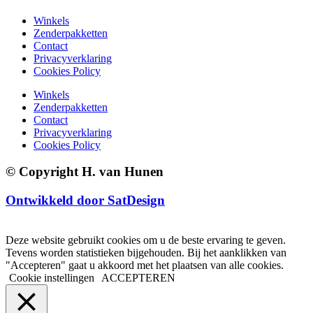
Winkels
Zenderpakketten
Contact
Privacyverklaring
Cookies Policy
Winkels
Zenderpakketten
Contact
Privacyverklaring
Cookies Policy
© Copyright H. van Hunen
Ontwikkeld door SatDesign
Deze website gebruikt cookies om u de beste ervaring te geven.
Tevens worden statistieken bijgehouden. Bij het aanklikken van
"Accepteren" gaat u akkoord met het plaatsen van alle cookies.
Cookie instellingen
ACCEPTEREN