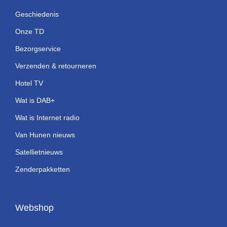
Geschiedenis
Onze TD
Bezorgservice
Verzenden & retourneren
Hotel TV
Wat is DAB+
Wat is Internet radio
Van Hunen nieuws
Satellietnieuws
Zenderpakketten
Webshop