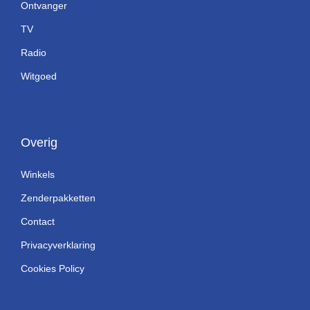
Ontvanger
TV
Radio
Witgoed
Overig
Winkels
Zenderpakketten
Contact
Privacyverklaring
Cookies Policy