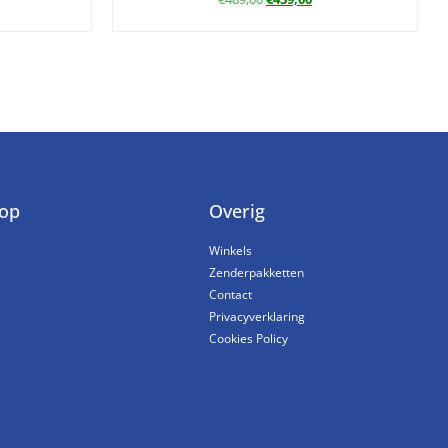
op
Overig
Winkels
Zenderpakketten
Contact
Privacyverklaring
Cookies Policy