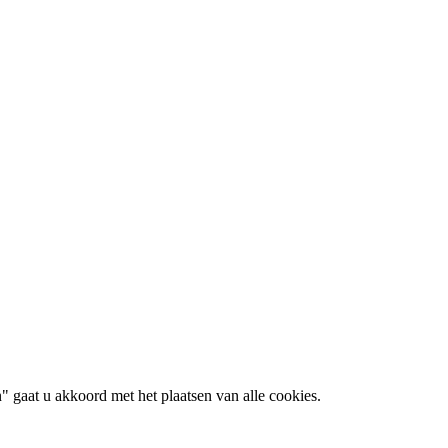
 gaat u akkoord met het plaatsen van alle cookies.