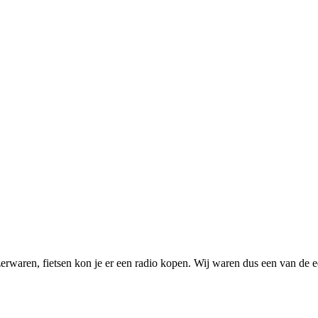
waren, fietsen kon je er een radio kopen. Wij waren dus een van de ee