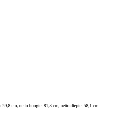
 59,8 cm, netto hoogte: 81,8 cm, netto diepte: 58,1 cm