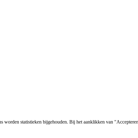
s worden statistieken bijgehouden. Bij het aanklikken van "Accepteren"