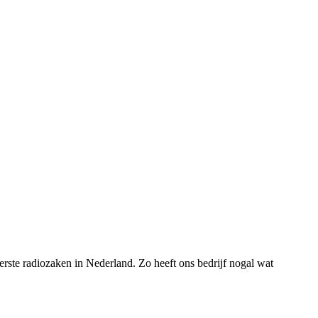
rste radiozaken in Nederland. Zo heeft ons bedrijf nogal wat