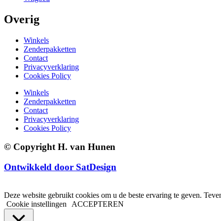
Overig
Winkels
Zenderpakketten
Contact
Privacyverklaring
Cookies Policy
Winkels
Zenderpakketten
Contact
Privacyverklaring
Cookies Policy
© Copyright H. van Hunen
Ontwikkeld door SatDesign
Deze website gebruikt cookies om u de beste ervaring te geven. Teven
Cookie instellingen
ACCEPTEREN