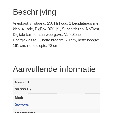
Beschrijving
Vrieskast vrijstaand, 290 l Inhoud, 1 Legplateaus met
klep, 4 Lade, BigBox [XXL]:1, Supervriezen, NoFrost,
Digitale temperatuurweergave, VarioZone,
Energieklasse C, netto breedte: 70 cm, netto hoogte:
161 cm, netto diepte: 78 cm
Aanvullende informatie
Gewicht
89,000 kg
Merk
Siemens