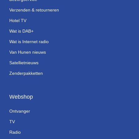
Verzenden & retourneren
Hotel TV
Wat is DAB+
Wat is Internet radio
Van Hunen nieuws
Satellietnieuws
Zenderpakketten
Webshop
Ontvanger
TV
Radio