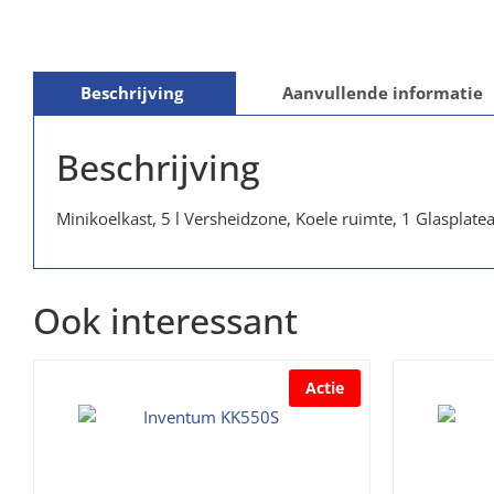
Beschrijving
Aanvullende informatie
Beschrijving
Minikoelkast, 5 l Versheidzone, Koele ruimte, 1 Glasplatea
Ook interessant
Actie