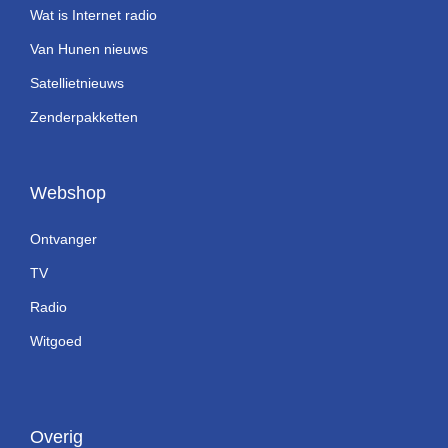
Wat is Internet radio
Van Hunen nieuws
Satellietnieuws
Zenderpakketten
Webshop
Ontvanger
TV
Radio
Witgoed
Overig