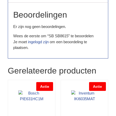
Beoordelingen
Er zijn nog geen beoordelingen.
Wees de eerste om “SB SB8615” te beoordelen
Je moet
ingelogd zijn
om een beoordeling te
plaatsen.
Gerelateerde producten
Actie
Actie