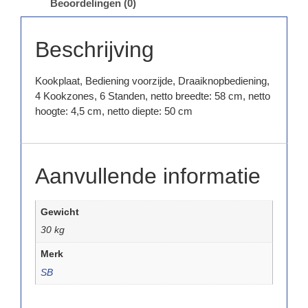
Beoordelingen (0)
Beschrijving
Kookplaat, Bediening voorzijde, Draaiknopbediening,
4 Kookzones, 6 Standen, netto breedte: 58 cm, netto
hoogte: 4,5 cm, netto diepte: 50 cm
Aanvullende informatie
Gewicht
30 kg
Merk
SB