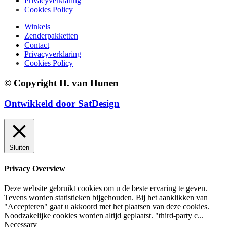
Privacyverklaring
Cookies Policy
Winkels
Zenderpakketten
Contact
Privacyverklaring
Cookies Policy
© Copyright H. van Hunen
Ontwikkeld door SatDesign
Sluiten
Privacy Overview
Deze website gebruikt cookies om u de beste ervaring te geven.
Tevens worden statistieken bijgehouden. Bij het aanklikken van
"Accepteren" gaat u akkoord met het plaatsen van deze cookies.
Noodzakelijke cookies worden altijd geplaatst. "third-party c
...
Necessary