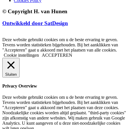
Cookies Policy
© Copyright H. van Hunen
Ontwikkeld door SatDesign
Deze website gebruikt cookies om u de beste ervaring te geven.
Tevens worden statistieken bijgehouden. Bij het aanklikken van
"Accepteren" gaat u akkoord met het plaatsen van alle cookies.
Cookie instellingen
ACCEPTEREN
Sluiten
Privacy Overview
Deze website gebruikt cookies om u de beste ervaring te geven.
Tevens worden statistieken bijgehouden. Bij het aanklikken van
"Accepteren" gaat u akkoord met het plaatsen van deze cookies.
Noodzakelijke cookies worden altijd geplaatst. "third-party cookies"
zijn afkomstig van andere websites. Wij maken gebruik van Google
Analytics. U kunt aangeven of u deze niet-noodzakelijke cookies
wilt laten opslaan.