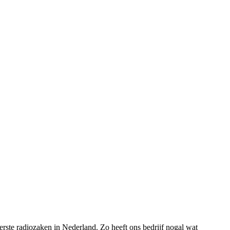
rste radiozaken in Nederland. Zo heeft ons bedrijf nogal wat