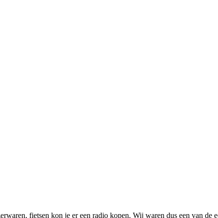
waren, fietsen kon je er een radio kopen. Wij waren dus een van de ee