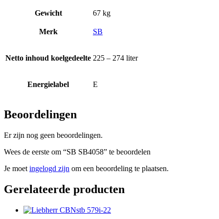
Gewicht
67 kg
Merk
SB
Netto inhoud koelgedeelte
225 – 274 liter
Energielabel
E
Beoordelingen
Er zijn nog geen beoordelingen.
Wees de eerste om “SB SB4058” te beoordelen
Je moet
ingelogd zijn
om een beoordeling te plaatsen.
Gerelateerde producten