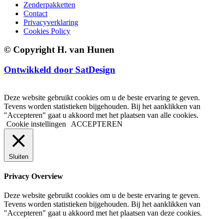
Zenderpakketten
Contact
Privacyverklaring
Cookies Policy
© Copyright H. van Hunen
Ontwikkeld door SatDesign
Deze website gebruikt cookies om u de beste ervaring te geven.
Tevens worden statistieken bijgehouden. Bij het aanklikken van
"Accepteren" gaat u akkoord met het plaatsen van alle cookies.
Cookie instellingen
ACCEPTEREN
Sluiten
Privacy Overview
Deze website gebruikt cookies om u de beste ervaring te geven.
Tevens worden statistieken bijgehouden. Bij het aanklikken van
"Accepteren" gaat u akkoord met het plaatsen van deze cookies.