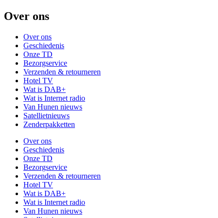
Over ons
Over ons
Geschiedenis
Onze TD
Bezorgservice
Verzenden & retourneren
Hotel TV
Wat is DAB+
Wat is Internet radio
Van Hunen nieuws
Satellietnieuws
Zenderpakketten
Over ons
Geschiedenis
Onze TD
Bezorgservice
Verzenden & retourneren
Hotel TV
Wat is DAB+
Wat is Internet radio
Van Hunen nieuws