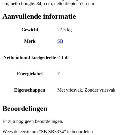
cm, netto hoogte: 84,5 cm, netto diepte: 57,5 cm
Aanvullende informatie
Gewicht
27,5 kg
Merk
SB
Netto inhoud koelgedeelte
< 150
Energielabel
E
Eigenschappen
Met vriesvak, Zonder vriesvak
Beoordelingen
Er zijn nog geen beoordelingen.
Wees de eerste om “SB SB3334” te beoordelen