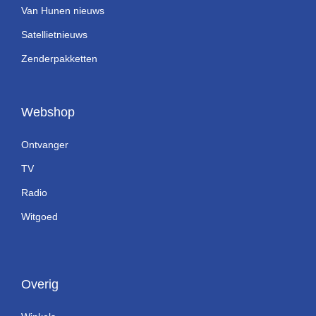
Van Hunen nieuws
Satellietnieuws
Zenderpakketten
Webshop
Ontvanger
TV
Radio
Witgoed
Overig