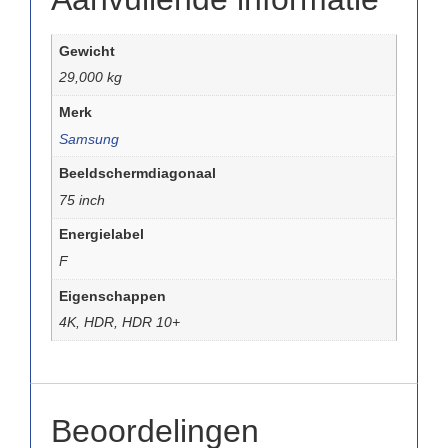
Gewicht
29,000 kg
Merk
Samsung
Beeldschermdiagonaal
75 inch
Energielabel
F
Eigenschappen
4K, HDR, HDR 10+
Beoordelingen