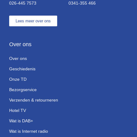
026-445 7573
0341-355 466
Lees meer over ons
Over ons
Over ons
Geschiedenis
Onze TD
Bezorgservice
Verzenden & retourneren
Hotel TV
Wat is DAB+
Wat is Internet radio