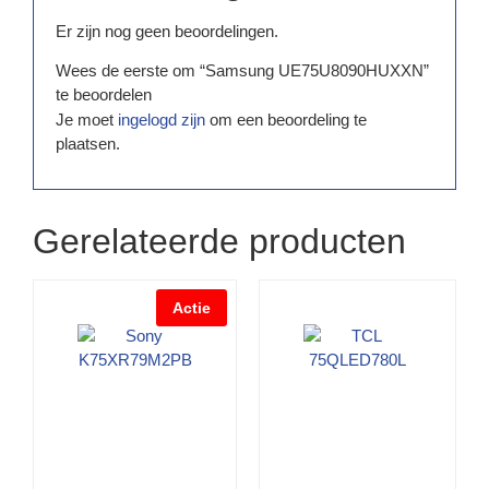
Er zijn nog geen beoordelingen.
Wees de eerste om “Samsung UE75U8090HUXXN”
te beoordelen
Je moet
ingelogd zijn
om een beoordeling te
plaatsen.
Gerelateerde producten
Actie