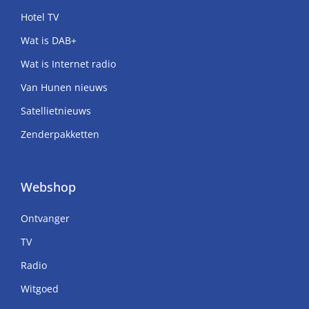
Hotel TV
Wat is DAB+
Wat is Internet radio
Van Hunen nieuws
Satellietnieuws
Zenderpakketten
Webshop
Ontvanger
TV
Radio
Witgoed