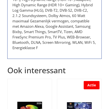
High Dynamic Range (HDR 10+ Gaming), Hybrid
Log Gamma (HLG), DVB-T2, DVB-S2, DVB-C2,
2.1.2 Soundsysteem, Dolby Atmos, 60 Watt
maximaal Gezamenlijk vermogen, compatible
met Amazon Alexa, Google Assistant, Samsung
Bixby, Smart Things, SmartTV, Tizen, AMD
FreeSync Premium Pro, TV Plus, WEB-Browser,
Bluetooth, DLNA, Screen Mirroring, WLAN, WiFi 5,
Energieklasse F
Ook interessant
Actie