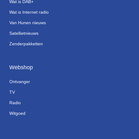
Wat is DAB+
Wat is Internet radio
Van Hunen nieuws
Satellietnieuws
Zenderpakketten
Webshop
Ontvanger
TV
Radio
Witgoed