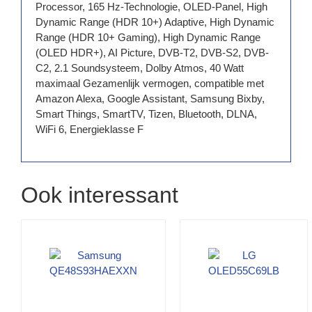
Processor, 165 Hz-Technologie, OLED-Panel, High
Dynamic Range (HDR 10+) Adaptive, High Dynamic
Range (HDR 10+ Gaming), High Dynamic Range
(OLED HDR+), AI Picture, DVB-T2, DVB-S2, DVB-
C2, 2.1 Soundsysteem, Dolby Atmos, 40 Watt
maximaal Gezamenlijk vermogen, compatible met
Amazon Alexa, Google Assistant, Samsung Bixby,
Smart Things, SmartTV, Tizen, Bluetooth, DLNA,
WiFi 6, Energieklasse F
Ook interessant