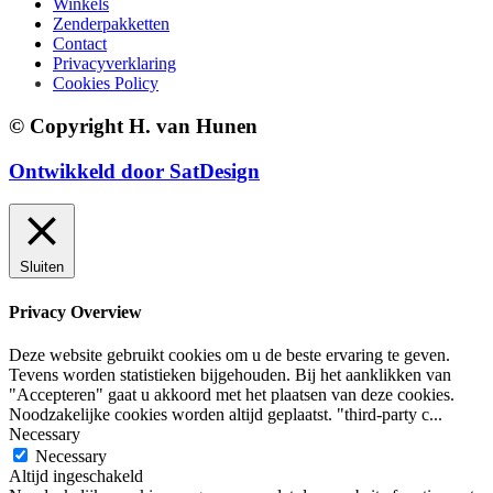
Winkels
Zenderpakketten
Contact
Privacyverklaring
Cookies Policy
© Copyright H. van Hunen
Ontwikkeld door SatDesign
Sluiten
Privacy Overview
Deze website gebruikt cookies om u de beste ervaring te geven.
Tevens worden statistieken bijgehouden. Bij het aanklikken van
"Accepteren" gaat u akkoord met het plaatsen van deze cookies.
Noodzakelijke cookies worden altijd geplaatst. "third-party c
...
Necessary
Necessary
Altijd ingeschakeld