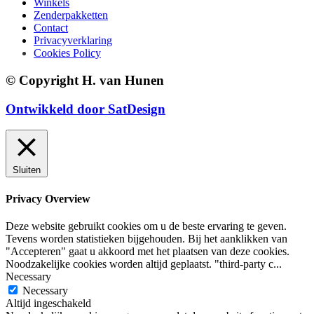
Winkels
Zenderpakketten
Contact
Privacyverklaring
Cookies Policy
© Copyright H. van Hunen
Ontwikkeld door SatDesign
Sluiten
Privacy Overview
Deze website gebruikt cookies om u de beste ervaring te geven.
Tevens worden statistieken bijgehouden. Bij het aanklikken van
"Accepteren" gaat u akkoord met het plaatsen van deze cookies.
Noodzakelijke cookies worden altijd geplaatst. "third-party c
...
Necessary
Necessary
Altijd ingeschakeld