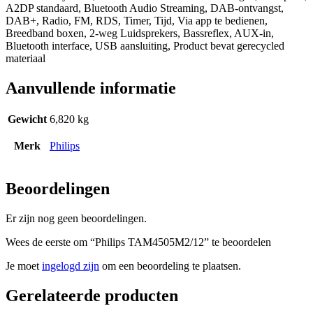
A2DP standaard, Bluetooth Audio Streaming, DAB-ontvangst,
DAB+, Radio, FM, RDS, Timer, Tijd, Via app te bedienen,
Breedband boxen, 2-weg Luidsprekers, Bassreflex, AUX-in,
Bluetooth interface, USB aansluiting, Product bevat gerecycled
materiaal
Aanvullende informatie
Gewicht
6,820 kg
Merk
Philips
Beoordelingen
Er zijn nog geen beoordelingen.
Wees de eerste om “Philips TAM4505M2/12” te beoordelen
Je moet
ingelogd zijn
om een beoordeling te plaatsen.
Gerelateerde producten