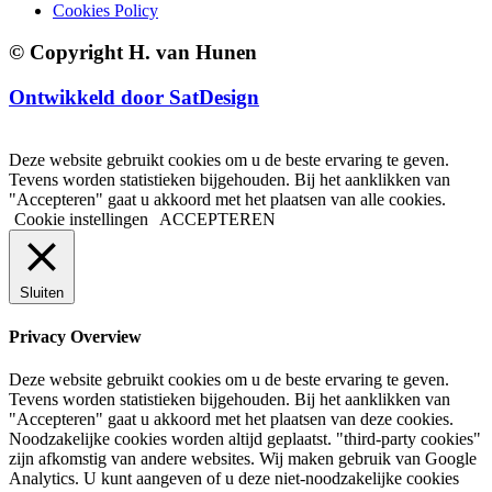
Cookies Policy
© Copyright H. van Hunen
Ontwikkeld door SatDesign
Deze website gebruikt cookies om u de beste ervaring te geven.
Tevens worden statistieken bijgehouden. Bij het aanklikken van
"Accepteren" gaat u akkoord met het plaatsen van alle cookies.
Cookie instellingen
ACCEPTEREN
Sluiten
Privacy Overview
Deze website gebruikt cookies om u de beste ervaring te geven.
Tevens worden statistieken bijgehouden. Bij het aanklikken van
"Accepteren" gaat u akkoord met het plaatsen van deze cookies.
Noodzakelijke cookies worden altijd geplaatst. "third-party cookies"
zijn afkomstig van andere websites. Wij maken gebruik van Google
Analytics. U kunt aangeven of u deze niet-noodzakelijke cookies