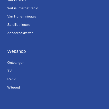
Wat is Internet radio
Van Hunen nieuws
Satellietnieuws
Zenderpakketten
Webshop
Ontvanger
TV
Radio
Witgoed