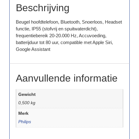
Beschrijving
Beugel hoofdtelefoon, Bluetooth, Snoerloos, Headset
functie, IP55 (stofvrij en spuitwaterdicht),
frequentiebereik 20-20.000 Hz, Accuvoeding,
batterijduur tot 80 uur, compatible met Apple Siri,
Google Assistant
Aanvullende informatie
Gewicht
0,500 kg
Merk
Philips