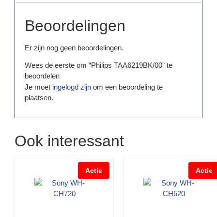
Beoordelingen
Er zijn nog geen beoordelingen.
Wees de eerste om “Philips TAA6219BK/00” te
beoordelen
Je moet
ingelogd zijn
om een beoordeling te
plaatsen.
Ook interessant
Actie
Actie