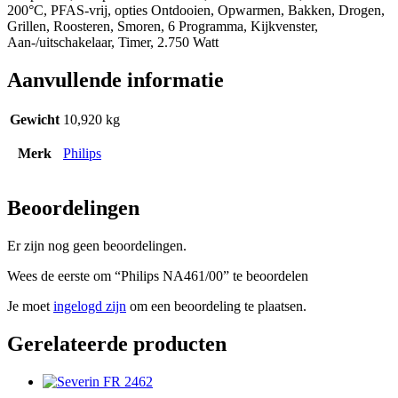
200°C, PFAS-vrij, opties Ontdooien, Opwarmen, Bakken, Drogen,
Grillen, Roosteren, Smoren, 6 Programma, Kijkvenster,
Aan-/uitschakelaar, Timer, 2.750 Watt
Aanvullende informatie
Gewicht
10,920 kg
Merk
Philips
Beoordelingen
Er zijn nog geen beoordelingen.
Wees de eerste om “Philips NA461/00” te beoordelen
Je moet
ingelogd zijn
om een beoordeling te plaatsen.
Gerelateerde producten