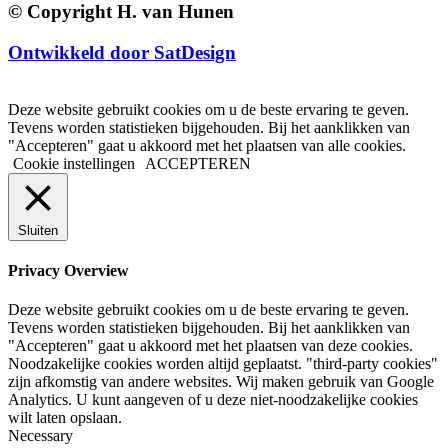
© Copyright H. van Hunen
Ontwikkeld door SatDesign
Deze website gebruikt cookies om u de beste ervaring te geven.
Tevens worden statistieken bijgehouden. Bij het aanklikken van
"Accepteren" gaat u akkoord met het plaatsen van alle cookies.
Cookie instellingen
ACCEPTEREN
Sluiten
Privacy Overview
Deze website gebruikt cookies om u de beste ervaring te geven.
Tevens worden statistieken bijgehouden. Bij het aanklikken van
"Accepteren" gaat u akkoord met het plaatsen van deze cookies.
Noodzakelijke cookies worden altijd geplaatst. "third-party cookies"
zijn afkomstig van andere websites. Wij maken gebruik van Google
Analytics. U kunt aangeven of u deze niet-noodzakelijke cookies
wilt laten opslaan.
Necessary