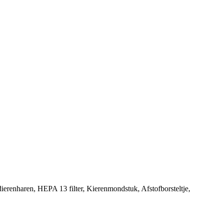
dierenharen, HEPA 13 filter, Kierenmondstuk, Afstofborsteltje,