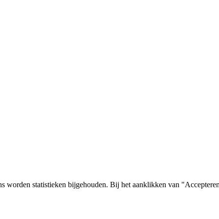
s worden statistieken bijgehouden. Bij het aanklikken van "Accepteren"