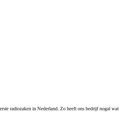
rste radiozaken in Nederland. Zo heeft ons bedrijf nogal wat