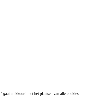
 gaat u akkoord met het plaatsen van alle cookies.