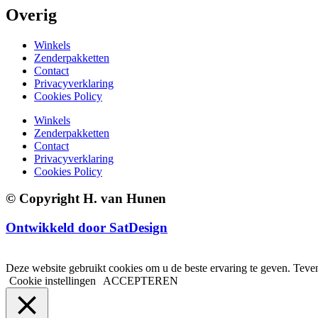
Overig
Winkels
Zenderpakketten
Contact
Privacyverklaring
Cookies Policy
Winkels
Zenderpakketten
Contact
Privacyverklaring
Cookies Policy
© Copyright H. van Hunen
Ontwikkeld door SatDesign
Deze website gebruikt cookies om u de beste ervaring te geven. Teven
Cookie instellingen
ACCEPTEREN