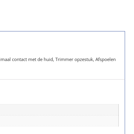
timaal contact met de huid, Trimmer opzestuk, Afspoelen