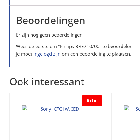
Beoordelingen
Er zijn nog geen beoordelingen.
Wees de eerste om “Philips BRE710/00” te beoordelen
Je moet
ingelogd zijn
om een beoordeling te plaatsen.
Ook interessant
Actie