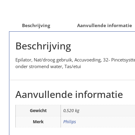
Beschrijving
Aanvullende informatie
Beschrijving
Epilator, Nat/droog gebruik, Accuvoeding, 32- Pincetsys
onder stromend water, Tas/etui
Aanvullende informatie
Gewicht
0,520 kg
Merk
Philips