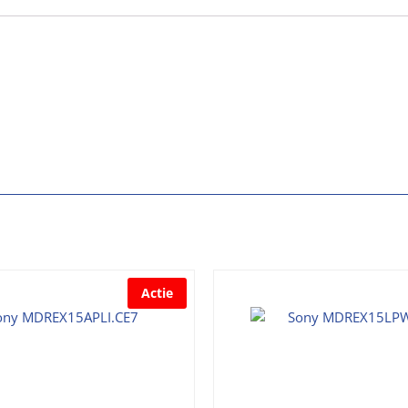
Actie