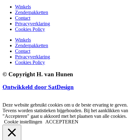
Winkels
Zenderpakketten
Contact
Privacyverklaring
Cookies Policy
Winkels
Zenderpakketten
Contact
Privacyverklaring
Cookies Policy
© Copyright H. van Hunen
Ontwikkeld door SatDesign
Deze website gebruikt cookies om u de beste ervaring te geven.
Tevens worden statistieken bijgehouden. Bij het aanklikken van
"Accepteren" gaat u akkoord met het plaatsen van alle cookies.
Cookie instellingen
ACCEPTEREN