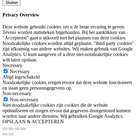
Sluiten
Privacy Overview
Deze website gebruikt cookies om u de beste ervaring te geven.
Tevens worden statistieken bijgehouden. Bij het aanklikken van
"Accepteren" gaat u akkoord met het plaatsen van deze cookies.
Noodzakelijke cookies worden altijd geplaatst. "third-party cookies"
zijn afkomstig van andere websites. Wij maken gebruik van Google
Analytics. U kunt aangeven of u deze niet-noodzakelijke cookies
wilt laten opslaan.
Necessary
Necessary
Altijd ingeschakeld
Noodzakelijke cookies zorgen ervoor dat deze website functioneert
en slaan geen persoonsgegevens op.
Non-necessary
Non-necessary
Niet-noodzakelijke cookies zijn cookies die de website
optimaliseren en zorgen ervoor dat gegevens doorgestuurd kunnen
worden naar andere diensten. Wij gebruiken Google Analytics.
OPSLAAN & ACCEPTEREN