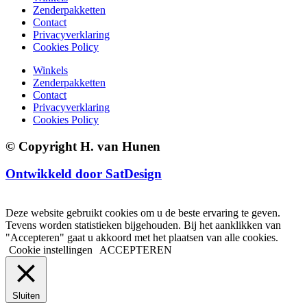
Zenderpakketten
Contact
Privacyverklaring
Cookies Policy
Winkels
Zenderpakketten
Contact
Privacyverklaring
Cookies Policy
© Copyright H. van Hunen
Ontwikkeld door SatDesign
Deze website gebruikt cookies om u de beste ervaring te geven.
Tevens worden statistieken bijgehouden. Bij het aanklikken van
"Accepteren" gaat u akkoord met het plaatsen van alle cookies.
Cookie instellingen
ACCEPTEREN
Sluiten