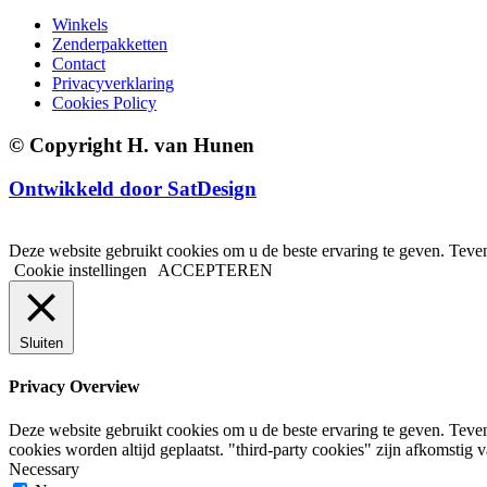
Winkels
Zenderpakketten
Contact
Privacyverklaring
Cookies Policy
© Copyright H. van Hunen
Ontwikkeld door SatDesign
Deze website gebruikt cookies om u de beste ervaring te geven. Teven
Cookie instellingen
ACCEPTEREN
Sluiten
Privacy Overview
Deze website gebruikt cookies om u de beste ervaring te geven. Teve
cookies worden altijd geplaatst. "third-party cookies" zijn afkomsti
Necessary