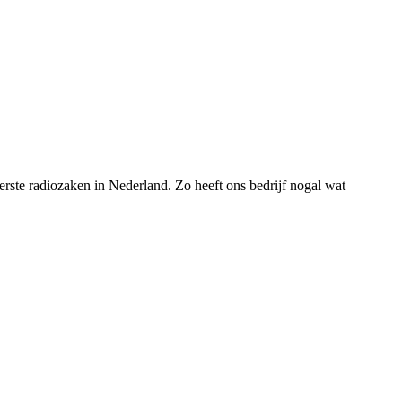
rste radiozaken in Nederland. Zo heeft ons bedrijf nogal wat