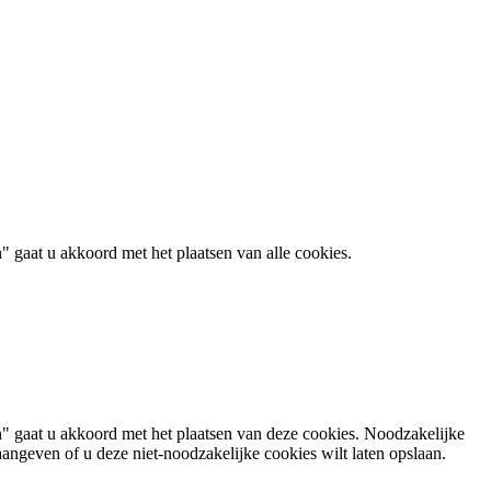
 gaat u akkoord met het plaatsen van alle cookies.
n" gaat u akkoord met het plaatsen van deze cookies. Noodzakelijke
angeven of u deze niet-noodzakelijke cookies wilt laten opslaan.